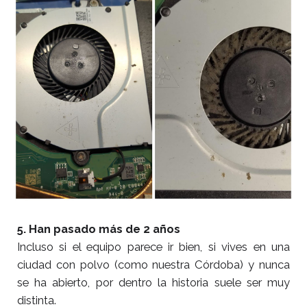
5. Han pasado más de 2 años
Incluso si el equipo parece ir bien, si vives en una
ciudad con polvo (como nuestra Córdoba) y nunca
se ha abierto, por dentro la historia suele ser muy
distinta.