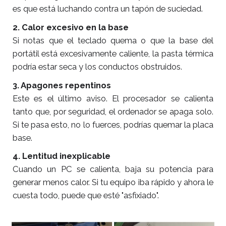
es que está luchando contra un tapón de suciedad.
2. Calor excesivo en la base
Si notas que el teclado quema o que la base del
portátil está excesivamente caliente, la pasta térmica
podría estar seca y los conductos obstruidos.
3. Apagones repentinos
Este es el último aviso. El procesador se calienta
tanto que, por seguridad, el ordenador se apaga solo.
Si te pasa esto, no lo fuerces, podrías quemar la placa
base.
4. Lentitud inexplicable
Cuando un PC se calienta, baja su potencia para
generar menos calor. Si tu equipo iba rápido y ahora le
cuesta todo, puede que esté "asfixiado".