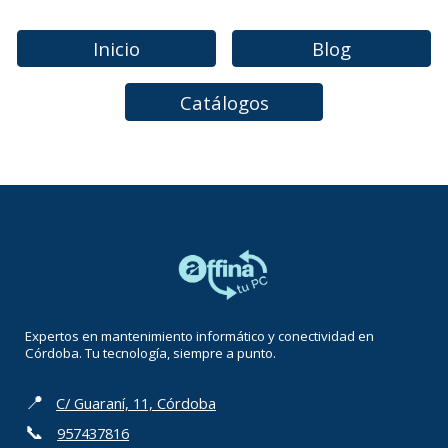
Inicio
Blog
Catálogos
Expertos en mantenimiento informático y conectividad en
Córdoba. Tu tecnología, siempre a punto.
📍
C/ Guaraní, 11, Córdoba
📞
957437816