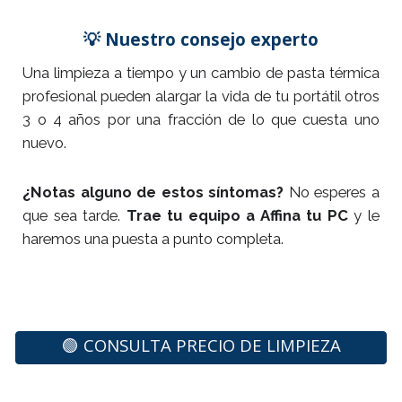
💡 Nuestro consejo experto
Una limpieza a tiempo y un cambio de pasta térmica
profesional pueden alargar la vida de tu portátil otros
3 o 4 años por una fracción de lo que cuesta uno
nuevo.
¿Notas alguno de estos síntomas?
No esperes a
que sea tarde.
Trae tu equipo a Affina tu PC
y le
haremos una puesta a punto completa.
🟢 CONSULTA PRECIO DE LIMPIEZA