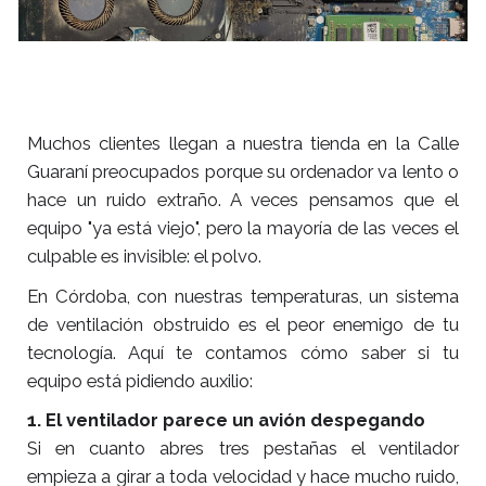
Muchos clientes llegan a nuestra tienda en la Calle
Guaraní preocupados porque su ordenador va lento o
hace un ruido extraño. A veces pensamos que el
equipo "ya está viejo", pero la mayoría de las veces el
culpable es invisible: el polvo.
En Córdoba, con nuestras temperaturas, un sistema
de ventilación obstruido es el peor enemigo de tu
tecnología. Aquí te contamos cómo saber si tu
equipo está pidiendo auxilio:
1. El ventilador parece un avión despegando
Si en cuanto abres tres pestañas el ventilador
empieza a girar a toda velocidad y hace mucho ruido,