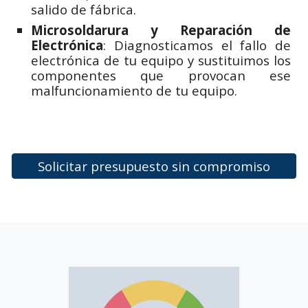
salido de fábrica.
Microsoldarura y Reparación de
Electrónica
: Diagnosticamos el fallo de
electrónica de tu equipo y sustituimos los
componentes que provocan ese
malfuncionamiento de tu equipo.
Solicitar presupuesto sin compromiso