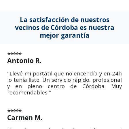
La satisfacción de nuestros
vecinos de Córdoba es nuestra
mejor garantía
⭐⭐⭐⭐⭐
Antonio R.
"Llevé mi portátil que no encendía y en 24h
lo tenía listo. Un servicio rápido, profesional
y en pleno centro de Córdoba. Muy
recomendables."
⭐⭐⭐⭐⭐
Carmen M.