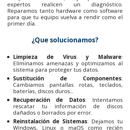
expertos realicen un diagnóstico.
Reparamos tanto hardware como software
para que tu equipo vuelva a rendir como el
primer día.
¿Que solucionamos?
Limpieza de Virus y Malware
:
Eliminamos amenazas y optimizamos al
sistema para proteger tus datos.
Sustitución de Componentes
:
Cambiamos pantallas rotas, teclados,
baterías, discos duros...
Recuperación de Datos
: Intentamos
rescatar tu información de discos
dañados o borrados por error.
Reinstalación de Sistemas
: Dejamos tu
Windows, Linux o maOS como recién