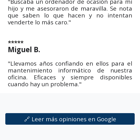
"Buscaba un ordenador de ocasión para mi
hijo y me asesoraron de maravilla. Se nota
que saben lo que hacen y no intentan
venderte lo más caro."
⭐⭐⭐⭐⭐
Miguel B.
"Llevamos años confiando en ellos para el
mantenimiento informático de nuestra
oficina. Eficaces y siempre disponibles
cuando hay un problema."
🔗 Leer más opiniones en Google