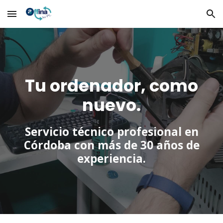
Skip to main content
Skip to navigation
Tu ordenador, como
nuevo.
Servicio técnico profesional en
Córdoba con más de 30 años de
experiencia.