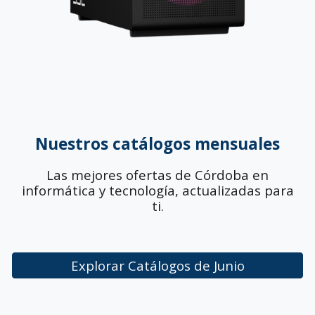
Nuestros catálogos mensuales
Las mejores ofertas de Córdoba en
informática y tecnología, actualizadas para
ti.
Explorar Catálogos de Junio