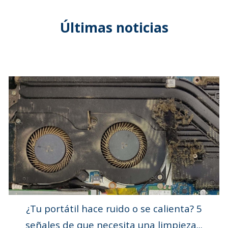
Últimas noticias
¿Tu portátil hace ruido o se calienta? 5
señales de que necesita una limpieza...