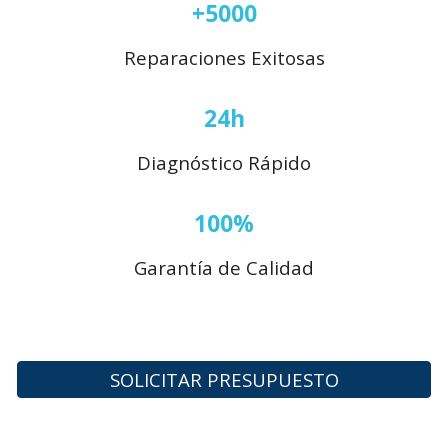
+5000
Reparaciones Exitosas
24h
Diagnóstico Rápido
100%
Garantía de Calidad
SOLICITAR PRESUPUESTO