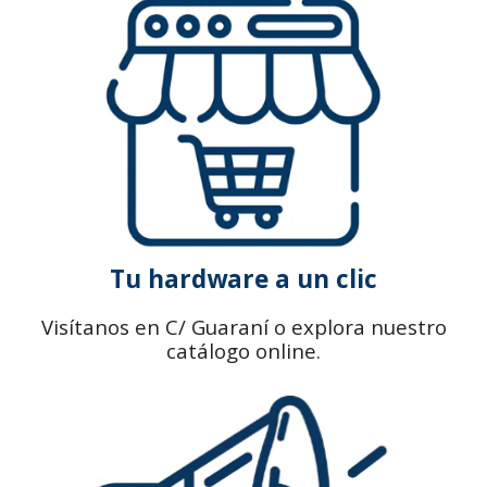
Tu hardware a un clic
Visítanos en C/ Guaraní o explora nuestro
catálogo online.