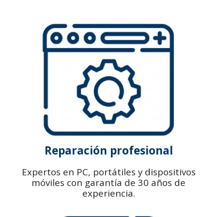
Reparación profesional
Expertos en PC, portátiles y dispositivos
móviles con garantía de 30 años de
experiencia.