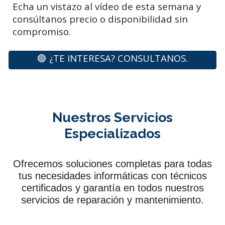
Echa un vistazo al vídeo de esta semana y
consúltanos precio o disponibilidad sin
compromiso.
🟢 ¿TE INTERESA? CONSULTANOS.
Nuestros Servicios
Especializados
Ofrecemos soluciones completas para todas
tus necesidades informáticas con técnicos
certificados y garantía en todos nuestros
servicios de reparación y mantenimiento.