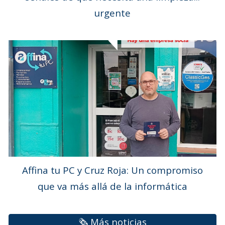
urgente
Affina tu PC y Cruz Roja: Un compromiso
que va más allá de la informática
🗞️ Más noticias