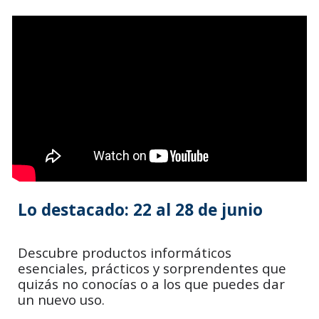
Lo destacado: 22 al 28 de junio
Descubre productos informáticos
esenciales, prácticos y sorprendentes que
quizás no conocías o a los que puedes dar
un nuevo uso.