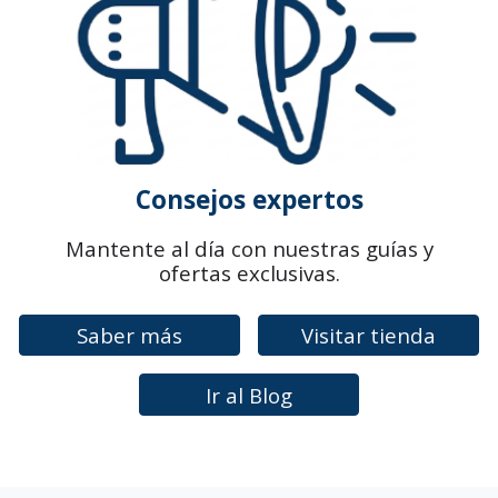
Consejos expertos
Mantente al día con nuestras guías y
ofertas exclusivas.
Saber más
Visitar tienda
Ir al Blog